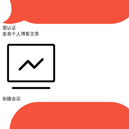
需认证
发表个人博客文章
创建会议