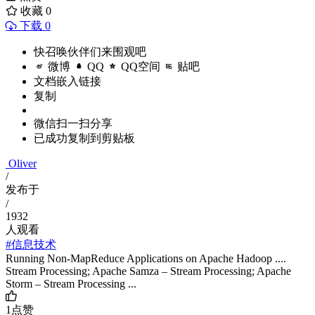
收藏
0
下载 0
快召唤伙伴们来围观吧
微博
QQ
QQ空间
贴吧
文档嵌入链接
复制
微信扫一扫分享
已成功复制到剪贴板
Oliver
/
发布于
/
1932
人观看
#信息技术
Running Non-MapReduce Applications on Apache Hadoop ....
Stream Processing; Apache Samza – Stream Processing; Apache
Storm – Stream Processing ...
1
点赞