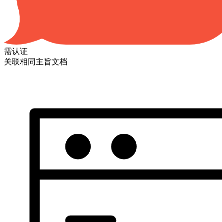
需认证
关联相同主旨文档