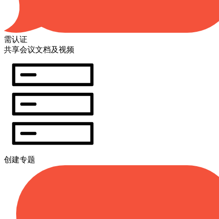
需认证
共享会议文档及视频
创建专题