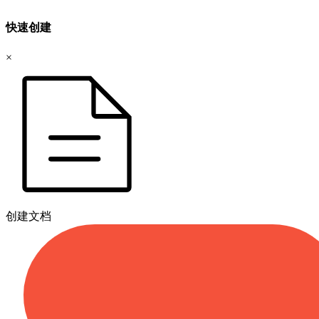
快速创建
×
创建文档