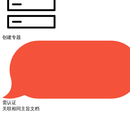
创建专题
需认证
关联相同主旨文档