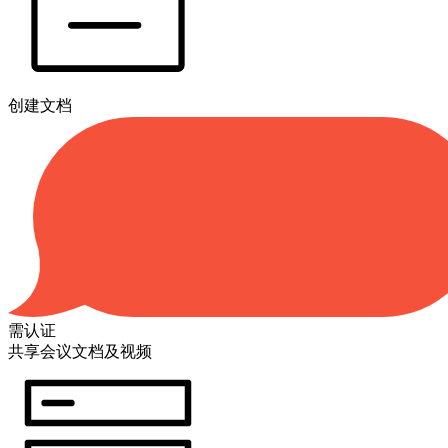
创建文档
需认证
共享会议文档及视频