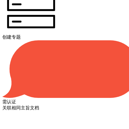
创建专题
需认证
关联相同主旨文档