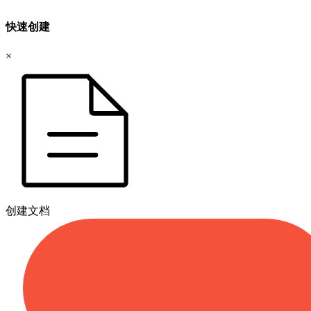
快速创建
×
创建文档