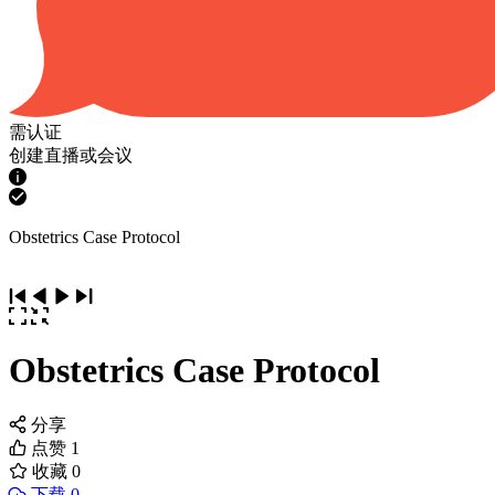
需认证
创建直播或会议
Obstetrics Case Protocol
Obstetrics Case Protocol
分享
点赞
1
收藏
0
下载 0