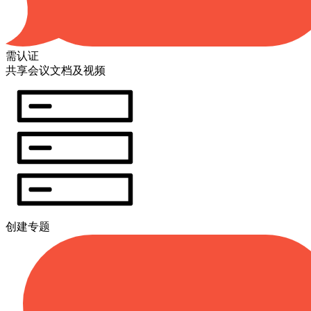
需认证
共享会议文档及视频
创建专题