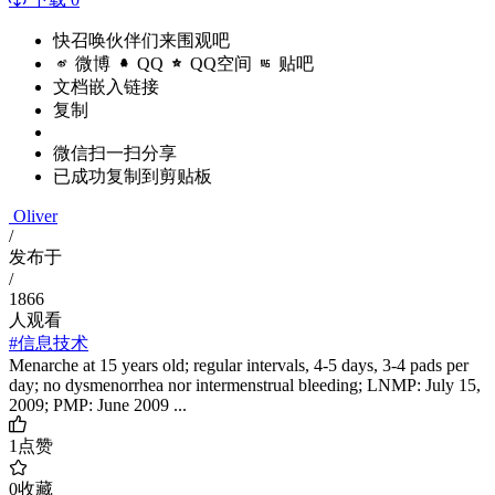
快召唤伙伴们来围观吧
微博
QQ
QQ空间
贴吧
文档嵌入链接
复制
微信扫一扫分享
已成功复制到剪贴板
Oliver
/
发布于
/
1866
人观看
#信息技术
Menarche at 15 years old; regular intervals, 4-5 days, 3-4 pads per
day; no dysmenorrhea nor intermenstrual bleeding; LNMP: July 15,
2009; PMP: June 2009 ...
1
点赞
0
收藏