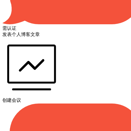
需认证
发表个人博客文章
创建会议