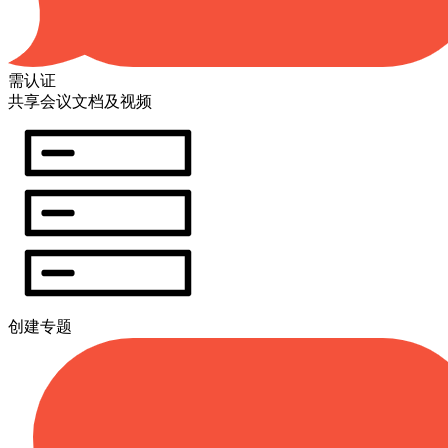
需认证
共享会议文档及视频
创建专题