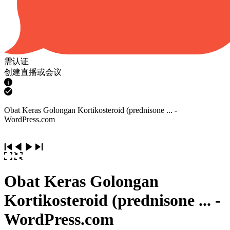
需认证
创建直播或会议
Obat Keras Golongan Kortikosteroid (prednisone ... -
WordPress.com
Obat Keras Golongan
Kortikosteroid (prednisone ... -
WordPress.com