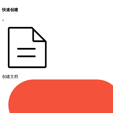
快速创建
×
创建文档