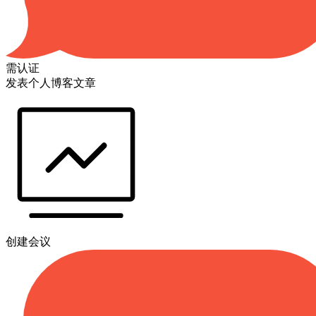
需认证
发表个人博客文章
创建会议