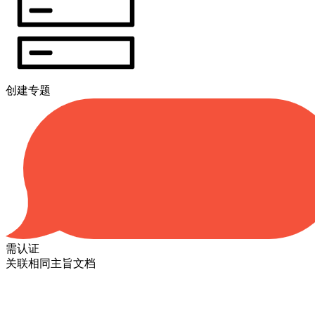
创建专题
需认证
关联相同主旨文档