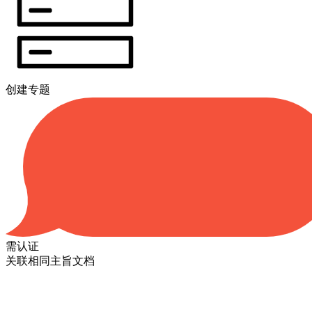
创建专题
需认证
关联相同主旨文档