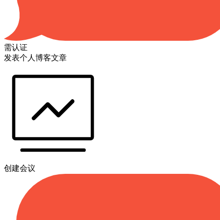
需认证
发表个人博客文章
创建会议