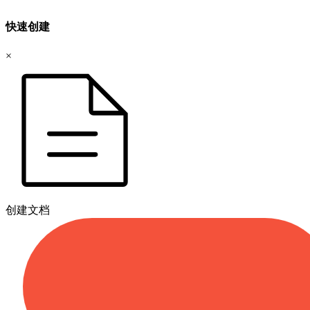
快速创建
×
创建文档