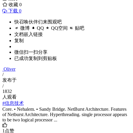
收藏
0
下载 0
快召唤伙伴们来围观吧
微博
QQ
QQ空间
贴吧
文档嵌入链接
复制
微信扫一扫分享
已成功复制到剪贴板
Oliver
/
发布于
/
1832
人观看
#信息技术
Core. • Nehalem. • Sandy Bridge. NetBurst Architecture. Features
of Netburst Architecture. Hyperthreading. single processor appears
to be two logical processor ...
1
点赞