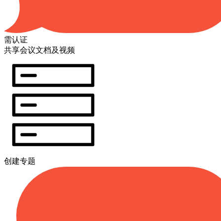
需认证
共享会议文档及视频
创建专题