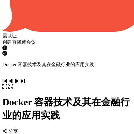
需认证
创建直播或会议
Docker 容器技术及其在金融行业的应用实践
Docker 容器技术及其在金融行
业的应用实践
分享