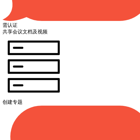
需认证
共享会议文档及视频
创建专题