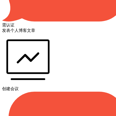
需认证
发表个人博客文章
创建会议