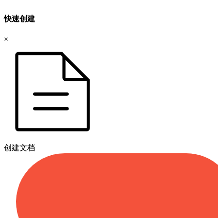
快速创建
×
创建文档