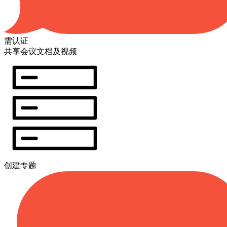
需认证
共享会议文档及视频
创建专题