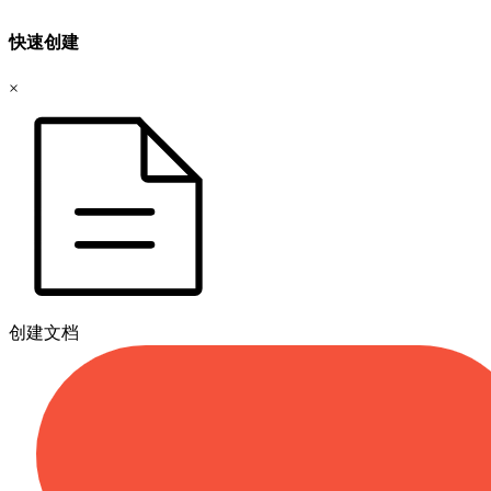
快速创建
×
创建文档