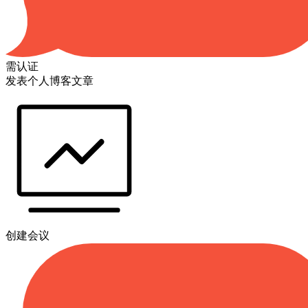
需认证
发表个人博客文章
创建会议