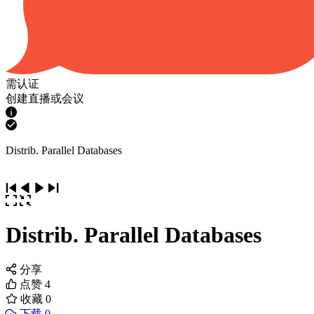
需认证
创建直播或会议
Distrib. Parallel Databases
Distrib. Parallel Databases
分享
点赞
4
收藏
0
下载 0