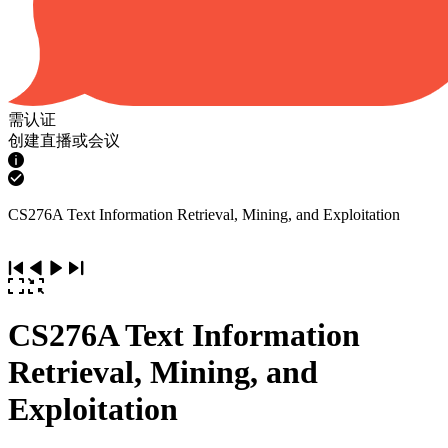
需认证
创建直播或会议
CS276A Text Information Retrieval, Mining, and Exploitation
CS276A Text Information
Retrieval, Mining, and
Exploitation