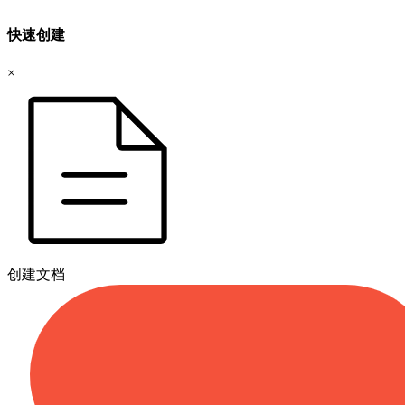
快速创建
×
创建文档