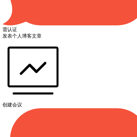
需认证
发表个人博客文章
创建会议