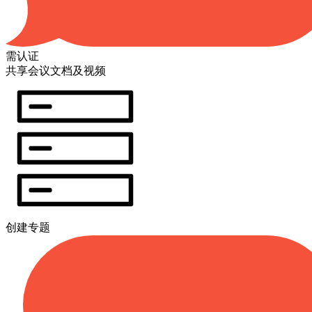
需认证
共享会议文档及视频
创建专题