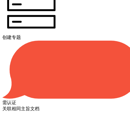
创建专题
需认证
关联相同主旨文档