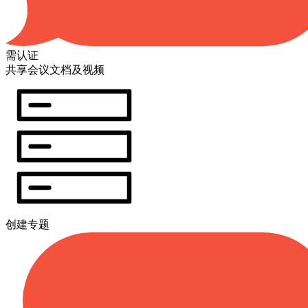
需认证
共享会议文档及视频
创建专题