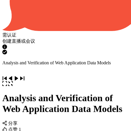
需认证
创建直播或会议
Analysis and Verification of Web Application Data Models
Analysis and Verification of
Web Application Data Models
分享
点赞
1