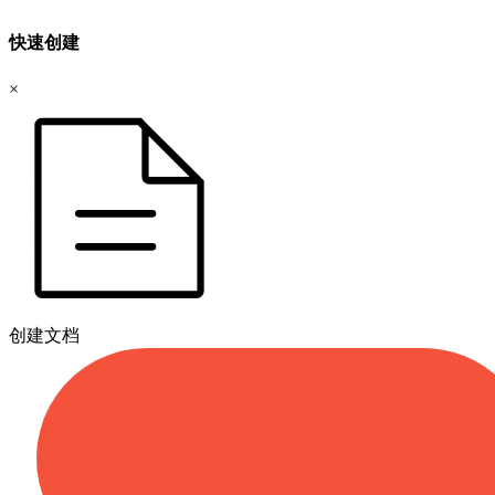
快速创建
×
创建文档