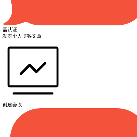
需认证
发表个人博客文章
创建会议