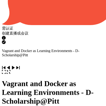
需认证
创建直播或会议
Vagrant and Docker as Learning Environments - D-
Scholarship@Pitt
Vagrant and Docker as
Learning Environments - D-
Scholarship@Pitt