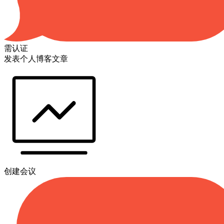
需认证
发表个人博客文章
创建会议