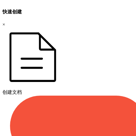
快速创建
×
创建文档