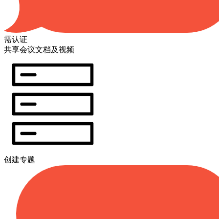
需认证
共享会议文档及视频
创建专题