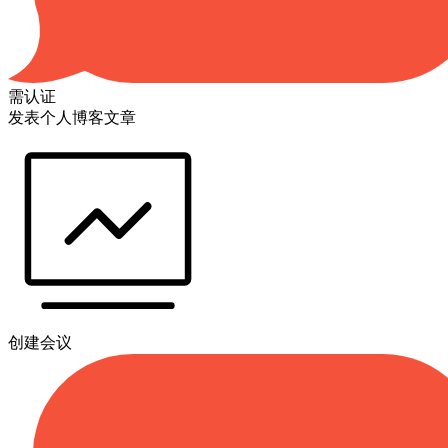
需认证
发表个人博客文章
创建会议