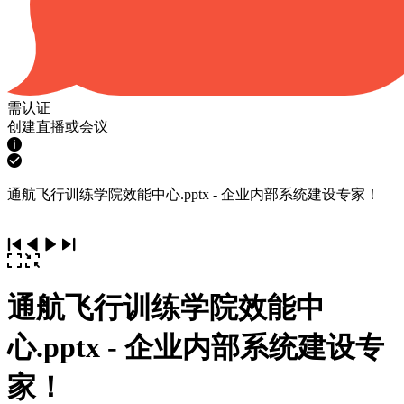
需认证
创建直播或会议
通航飞行训练学院效能中心.pptx - 企业内部系统建设专家！
通航飞行训练学院效能中
心.pptx - 企业内部系统建设专
家！