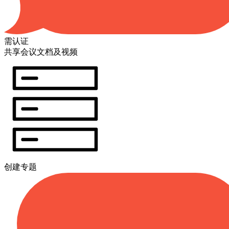
需认证
共享会议文档及视频
创建专题