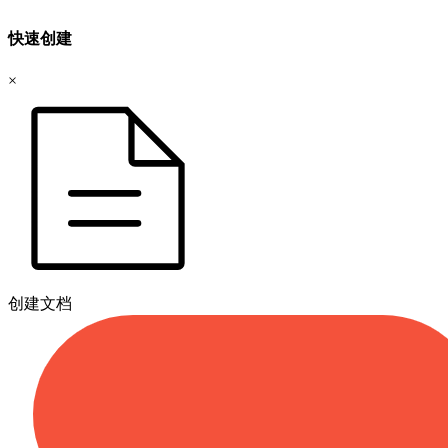
快速创建
×
创建文档