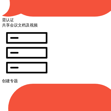
需认证
共享会议文档及视频
创建专题