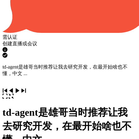
需认证
创建直播或会议
td-agent是雄哥当时推荐让我去研究开发，在最开始啥也不
懂，中文 ...
td-agent是雄哥当时推荐让我
去研究开发，在最开始啥也不