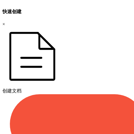
快速创建
×
创建文档