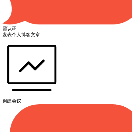
需认证
发表个人博客文章
创建会议