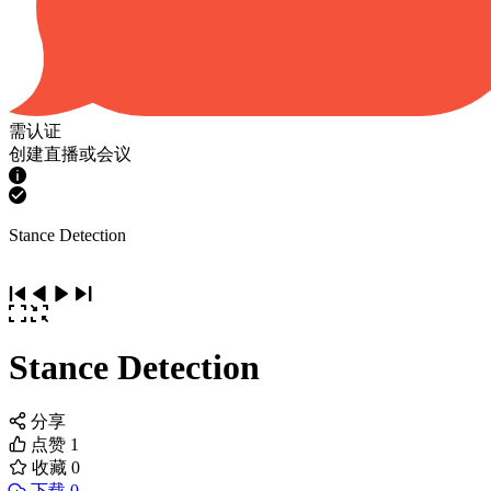
需认证
创建直播或会议
Stance Detection
Stance Detection
分享
点赞
1
收藏
0
下载 0