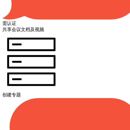
需认证
共享会议文档及视频
创建专题