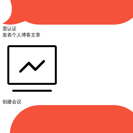
需认证
发表个人博客文章
创建会议