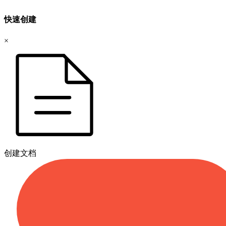
快速创建
×
创建文档