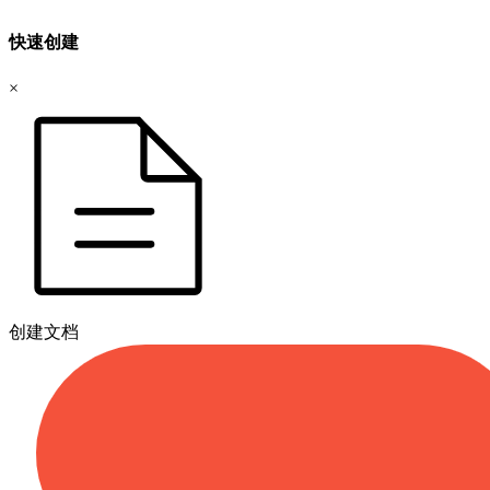
快速创建
×
创建文档