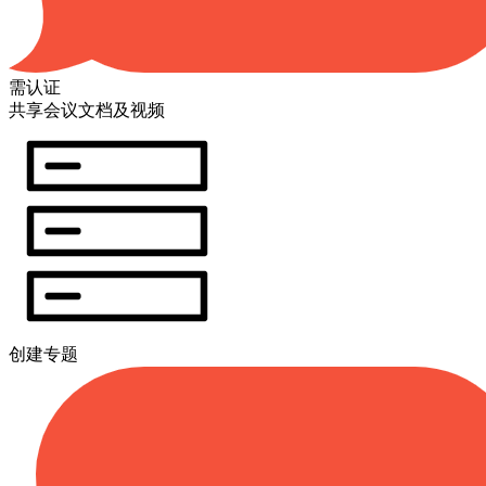
需认证
共享会议文档及视频
创建专题