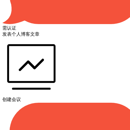
需认证
发表个人博客文章
创建会议