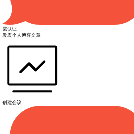
需认证
发表个人博客文章
创建会议