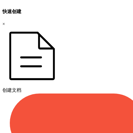
快速创建
×
创建文档