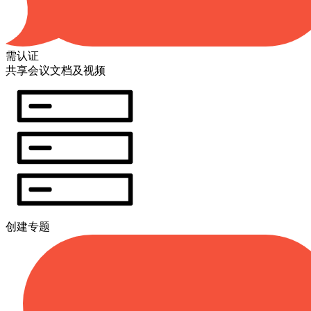
需认证
共享会议文档及视频
创建专题