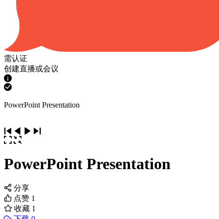
需认证
创建直播或会议
PowerPoint Presentation
PowerPoint Presentation
分享
点赞
1
收藏
1
下载 0