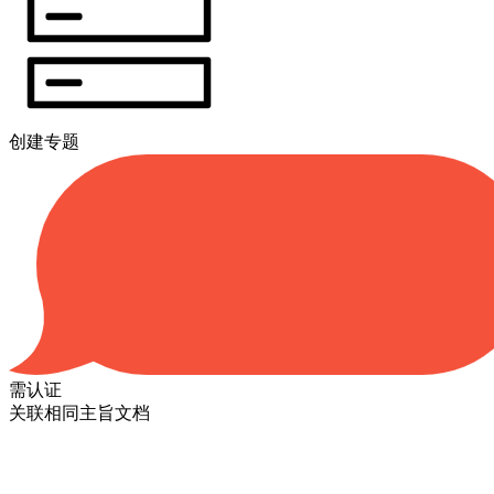
创建专题
需认证
关联相同主旨文档