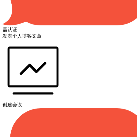
需认证
发表个人博客文章
创建会议