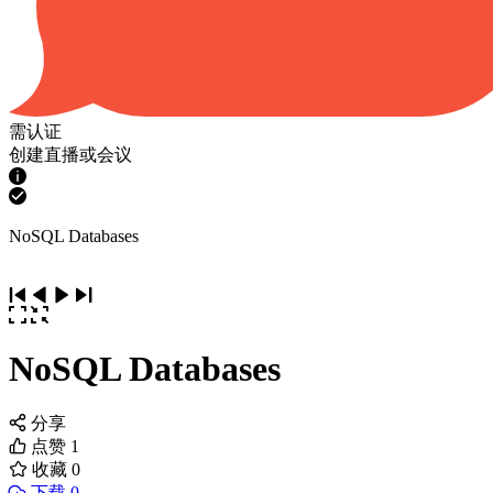
需认证
创建直播或会议
NoSQL Databases
NoSQL Databases
分享
点赞
1
收藏
0
下载 0