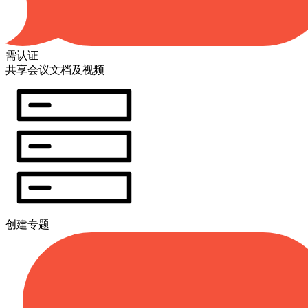
需认证
共享会议文档及视频
创建专题