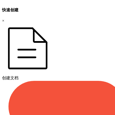
快速创建
×
创建文档