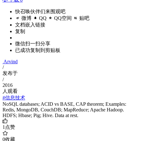
快召唤伙伴们来围观吧
微博
QQ
QQ空间
贴吧
文档嵌入链接
复制
微信扫一扫分享
已成功复制到剪贴板
Arvind
/
发布于
/
2016
人观看
#信息技术
NoSQL databases; ACID vs BASE, CAP theorem; Examples:
Redis, MongoDB, CouchDB; MapReduce; Apache Hadoop.
HDFS; Hbase; Pig; Hive. Data at rest.
1
点赞
0
收藏