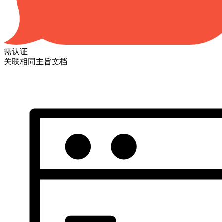
需认证
关联相同主旨文档