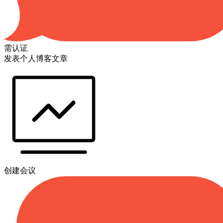
需认证
发表个人博客文章
创建会议