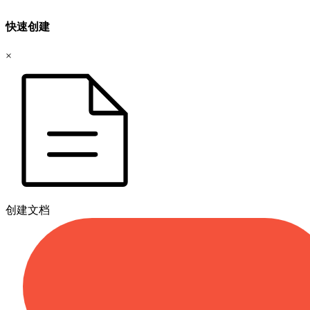
快速创建
×
创建文档