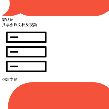
需认证
共享会议文档及视频
创建专题