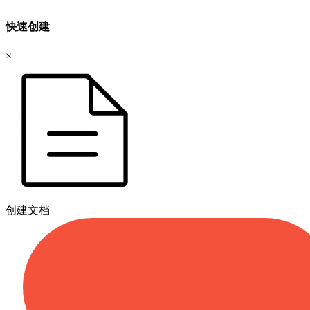
快速创建
×
创建文档