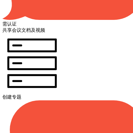
需认证
共享会议文档及视频
创建专题