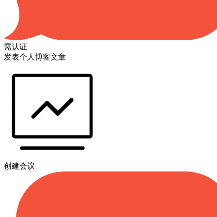
需认证
发表个人博客文章
创建会议