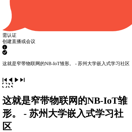
需认证
创建直播或会议
这就是窄带物联网的NB-IoT雏形。 - 苏州大学嵌入式学习社区
这就是窄带物联网的NB-IoT雏
形。 - 苏州大学嵌入式学习社
区