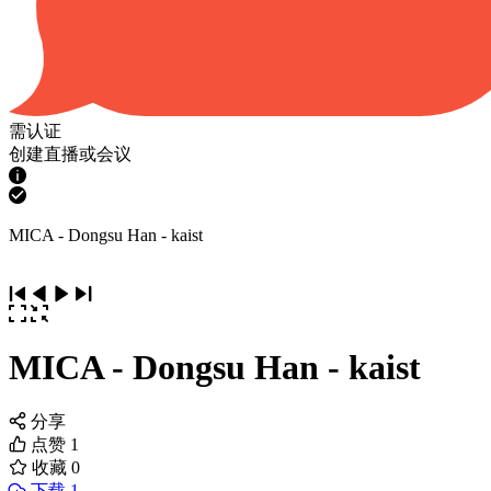
需认证
创建直播或会议
MICA - Dongsu Han - kaist
MICA - Dongsu Han - kaist
分享
点赞
1
收藏
0
下载 1