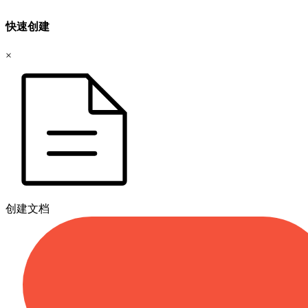
快速创建
×
创建文档