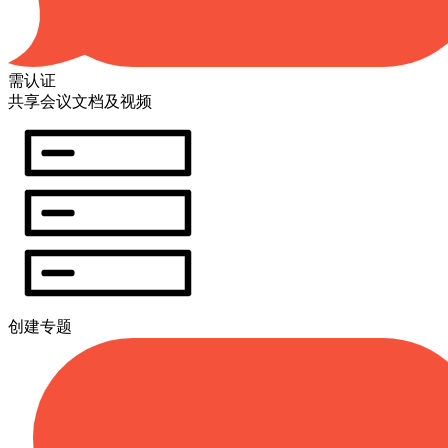
需认证
共享会议文档及视频
创建专题