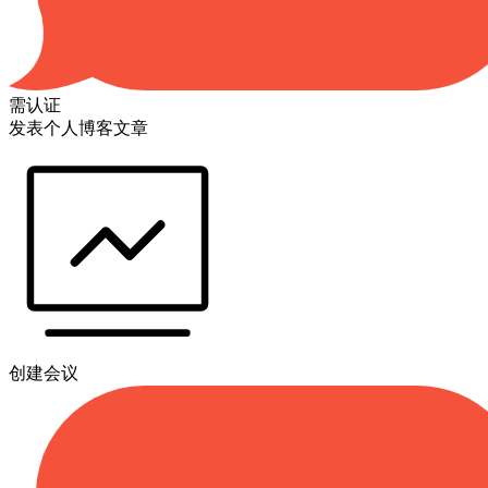
需认证
发表个人博客文章
创建会议