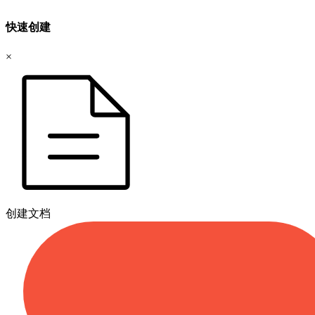
快速创建
×
创建文档