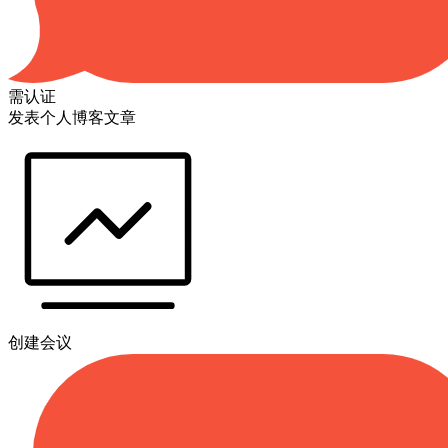
需认证
发表个人博客文章
创建会议