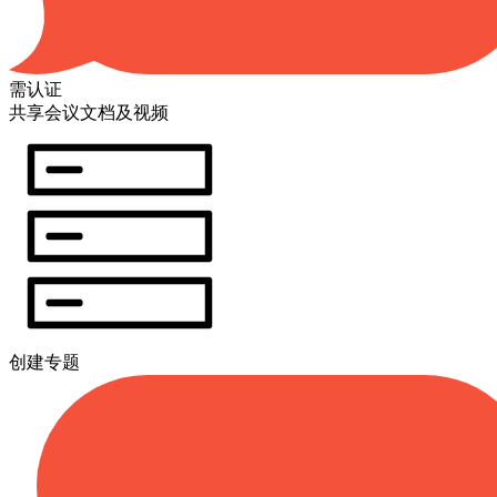
需认证
共享会议文档及视频
创建专题