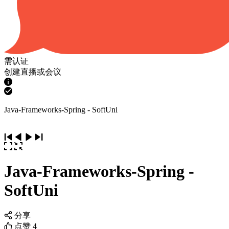
需认证
创建直播或会议
Java-Frameworks-Spring - SoftUni
Java-Frameworks-Spring -
SoftUni
分享
点赞
4