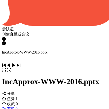
需认证
创建直播或会议
IncApprox-WWW-2016.pptx
IncApprox-WWW-2016.pptx
分享
点赞
1
收藏
0
下载 0