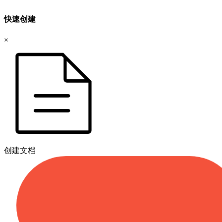
快速创建
×
创建文档