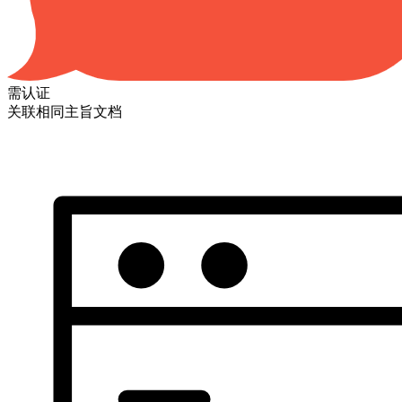
需认证
关联相同主旨文档