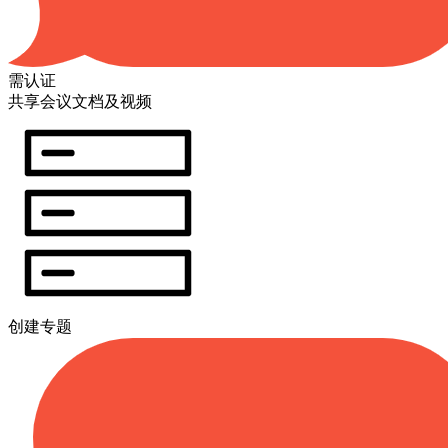
需认证
共享会议文档及视频
创建专题