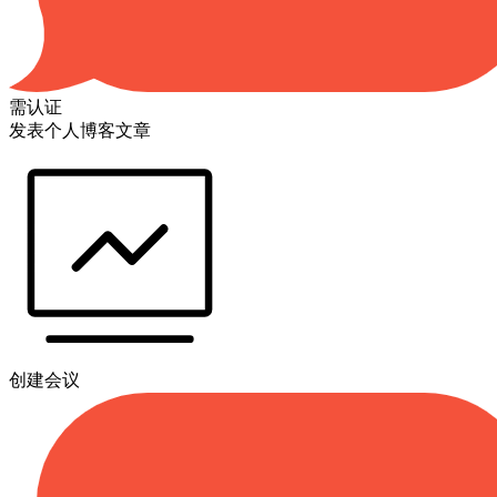
需认证
发表个人博客文章
创建会议