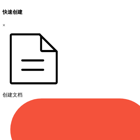
快速创建
×
创建文档