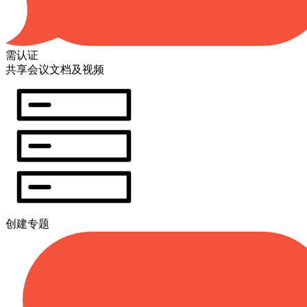
需认证
共享会议文档及视频
创建专题