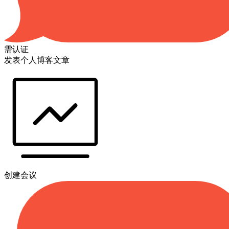
需认证
发表个人博客文章
创建会议