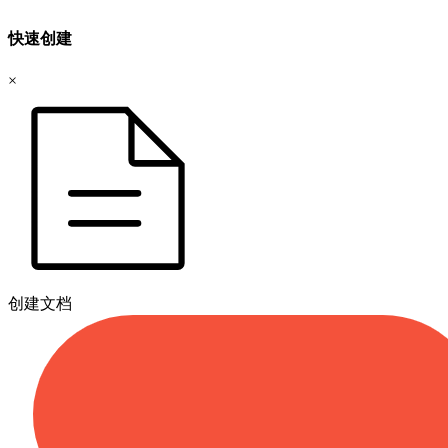
快速创建
×
创建文档