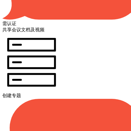
需认证
共享会议文档及视频
创建专题