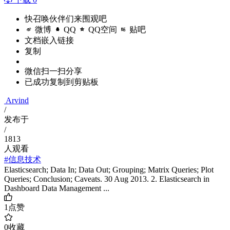
快召唤伙伴们来围观吧
微博
QQ
QQ空间
贴吧
文档嵌入链接
复制
微信扫一扫分享
已成功复制到剪贴板
Arvind
/
发布于
/
1813
人观看
#信息技术
Elasticsearch; Data In; Data Out; Grouping; Matrix Queries; Plot
Queries; Conclusion; Caveats. 30 Aug 2013. 2. Elasticsearch in
Dashboard Data Management ...
1
点赞
0
收藏