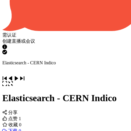
需认证
创建直播或会议
Elasticsearch - CERN Indico
Elasticsearch - CERN Indico
分享
点赞
1
收藏
0
下载 0