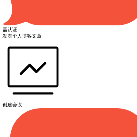
需认证
发表个人博客文章
创建会议