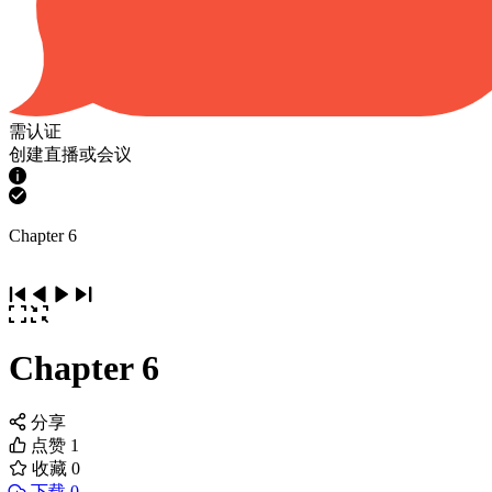
需认证
创建直播或会议
Chapter 6
Chapter 6
分享
点赞
1
收藏
0
下载 0