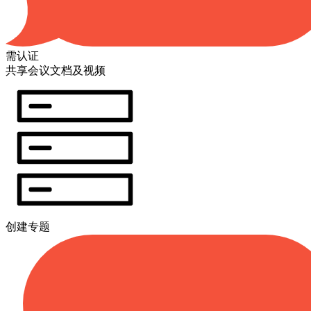
需认证
共享会议文档及视频
创建专题