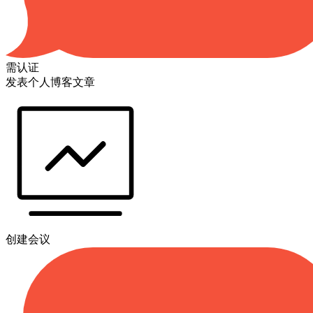
需认证
发表个人博客文章
创建会议