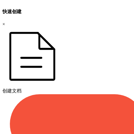
快速创建
×
创建文档