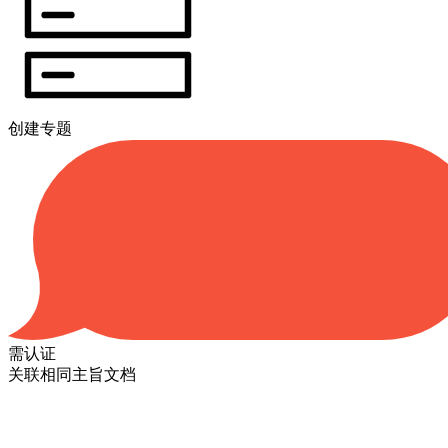
创建专题
需认证
关联相同主旨文档