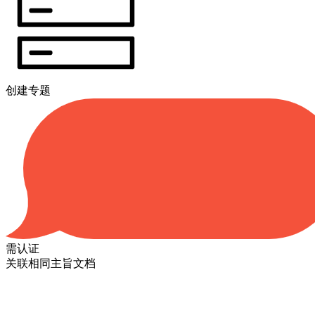
创建专题
需认证
关联相同主旨文档