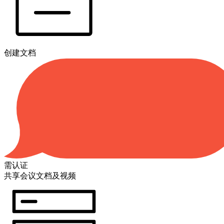
创建文档
需认证
共享会议文档及视频