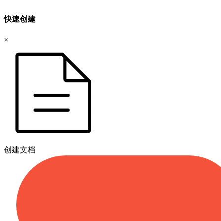
快速创建
×
创建文档