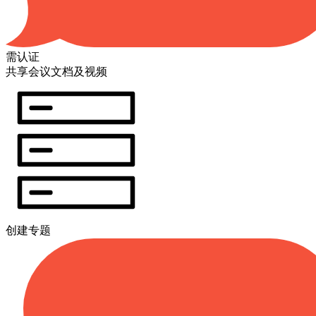
需认证
共享会议文档及视频
创建专题