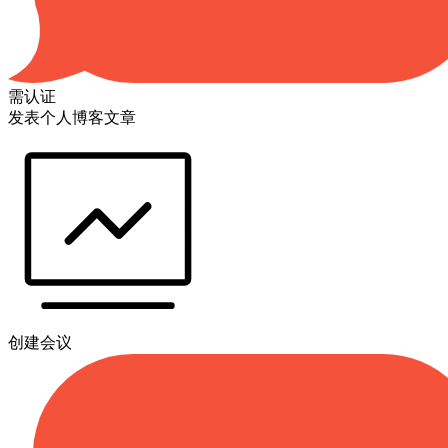
需认证
发表个人博客文章
创建会议