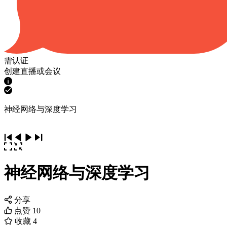
需认证
创建直播或会议
神经网络与深度学习
神经网络与深度学习
分享
点赞
10
收藏
4