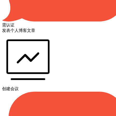
需认证
发表个人博客文章
创建会议