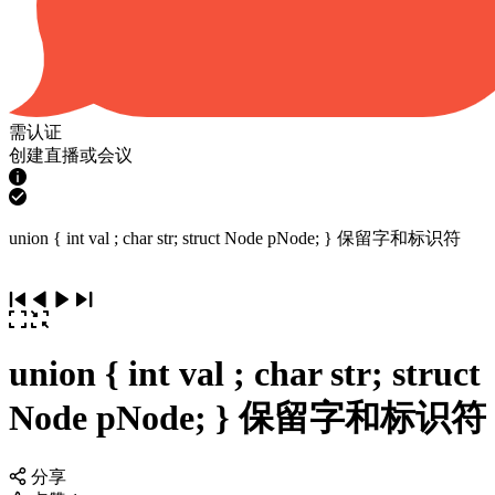
需认证
创建直播或会议
union { int val ; char str; struct Node pNode; } 保留字和标识符
union { int val ; char str; struct
Node pNode; } 保留字和标识符
分享