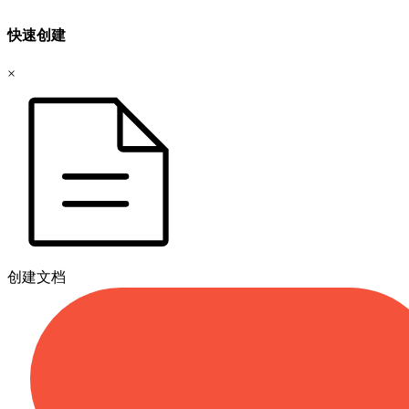
快速创建
×
创建文档