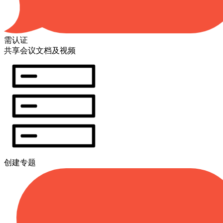
需认证
共享会议文档及视频
创建专题