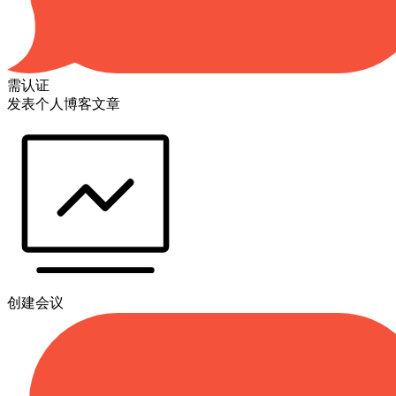
需认证
发表个人博客文章
创建会议