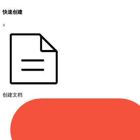
快速创建
×
创建文档