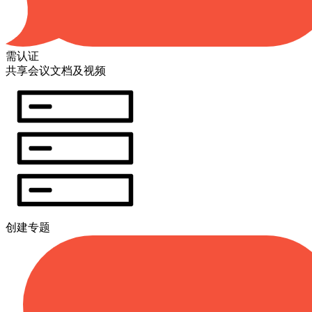
需认证
共享会议文档及视频
创建专题