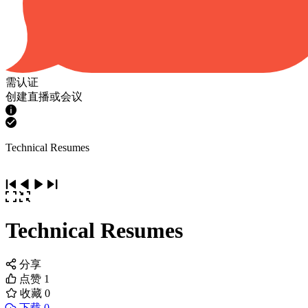
需认证
创建直播或会议
Technical Resumes
Technical Resumes
分享
点赞
1
收藏
0
下载 0