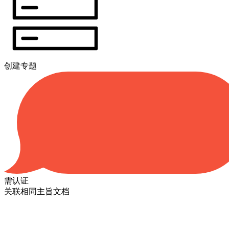
创建专题
需认证
关联相同主旨文档