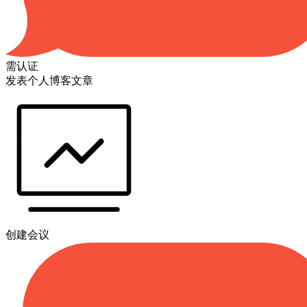
需认证
发表个人博客文章
创建会议