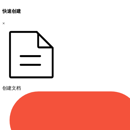
快速创建
×
创建文档