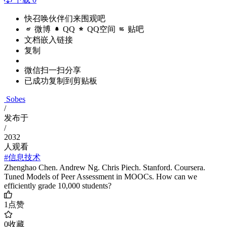
快召唤伙伴们来围观吧
微博
QQ
QQ空间
贴吧
文档嵌入链接
复制
微信扫一扫分享
已成功复制到剪贴板
Sobes
/
发布于
/
2032
人观看
#信息技术
Zhenghao Chen. Andrew Ng. Chris Piech. Stanford. Coursera.
Tuned Models of Peer Assessment in MOOCs. How can we
efficiently grade 10,000 students?
1
点赞
0
收藏