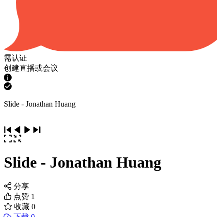
需认证
创建直播或会议
Slide - Jonathan Huang
Slide - Jonathan Huang
分享
点赞
1
收藏
0
下载 0