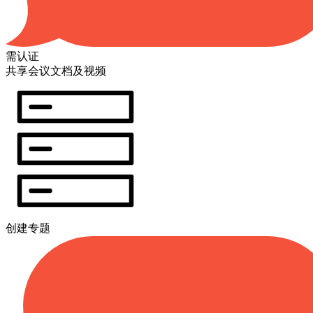
需认证
共享会议文档及视频
创建专题