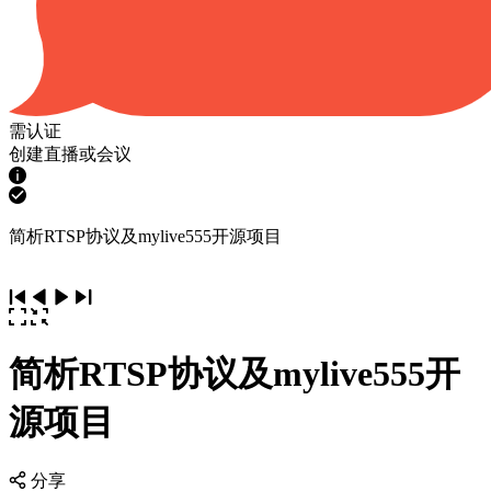
需认证
创建直播或会议
简析RTSP协议及mylive555开源项目
简析RTSP协议及mylive555开
源项目
分享