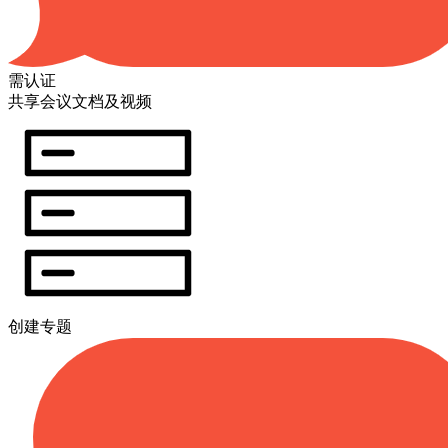
需认证
共享会议文档及视频
创建专题