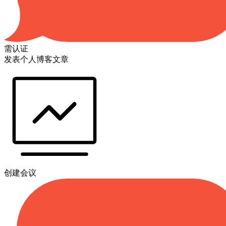
需认证
发表个人博客文章
创建会议