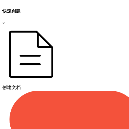
快速创建
×
创建文档