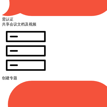
需认证
共享会议文档及视频
创建专题