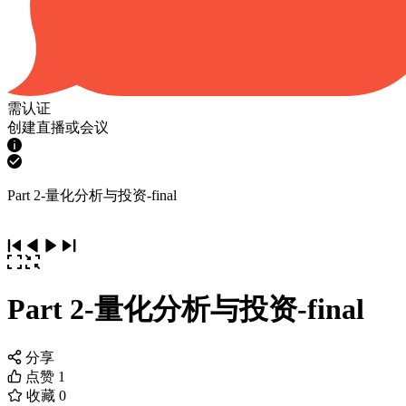
需认证
创建直播或会议
Part 2-量化分析与投资-final
Part 2-量化分析与投资-final
分享
点赞
1
收藏
0