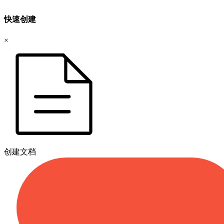
快速创建
×
创建文档