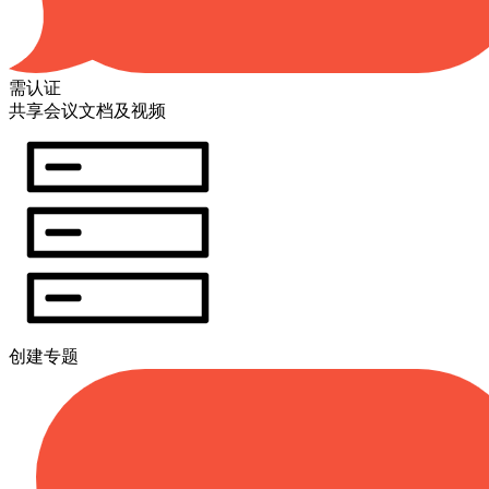
需认证
共享会议文档及视频
创建专题