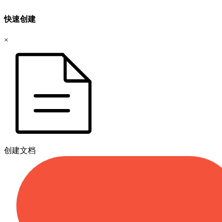
快速创建
×
创建文档