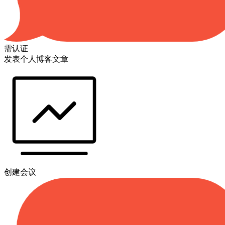
需认证
发表个人博客文章
创建会议