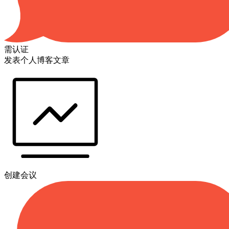
需认证
发表个人博客文章
创建会议