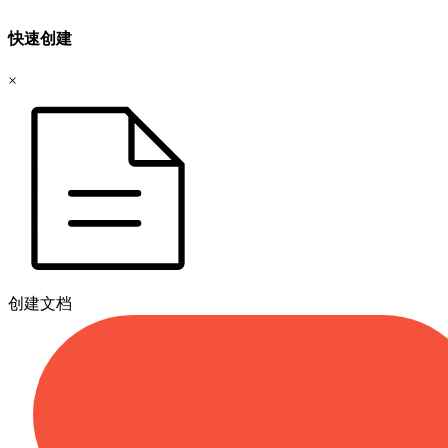
快速创建
×
创建文档