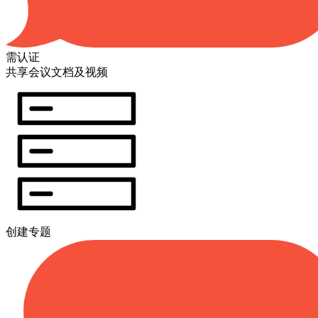
需认证
共享会议文档及视频
创建专题