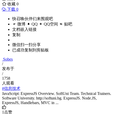
收藏
0
下载 0
快召唤伙伴们来围观吧
微博
QQ
QQ空间
贴吧
文档嵌入链接
复制
微信扫一扫分享
已成功复制到剪贴板
Sobes
/
发布于
/
1758
人观看
#信息技术
JavaScript: ExpressJS Overview. SoftUni Team. Technical Trainers.
Software University. http://softuni.bg. ExpressJS. Node.JS,
ExpressJS, Handlebars, MVC in ...
1
点赞