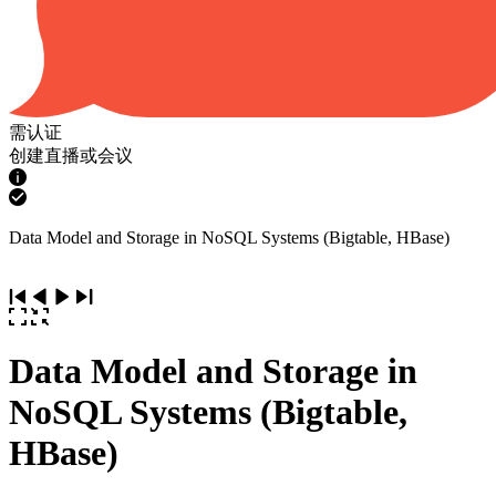
需认证
创建直播或会议
Data Model and Storage in NoSQL Systems (Bigtable, HBase)
Data Model and Storage in
NoSQL Systems (Bigtable,
HBase)