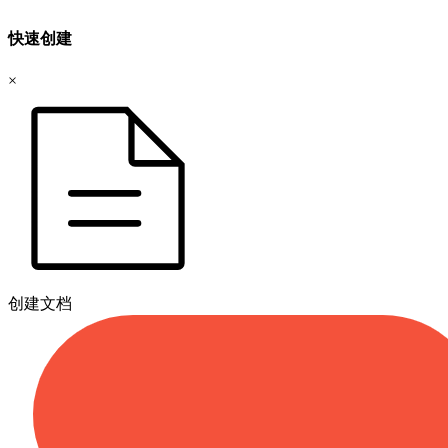
快速创建
×
创建文档