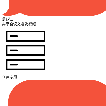
需认证
共享会议文档及视频
创建专题