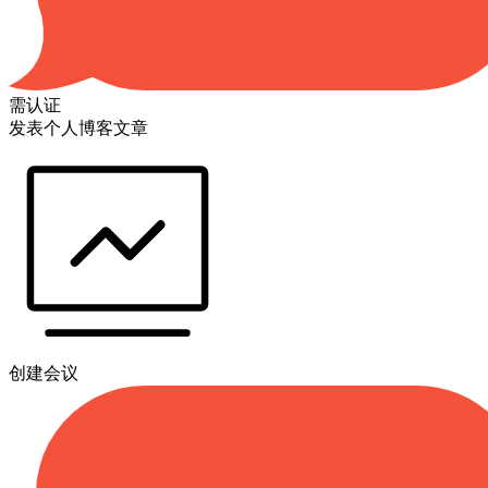
需认证
发表个人博客文章
创建会议