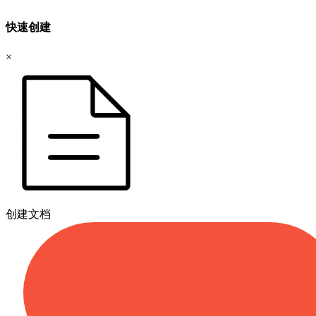
快速创建
×
创建文档