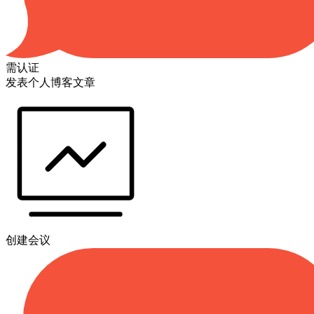
需认证
发表个人博客文章
创建会议