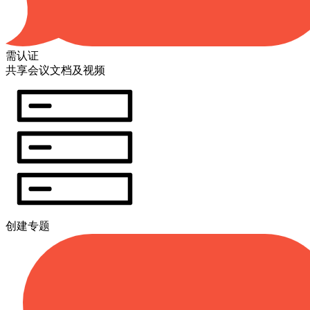
需认证
共享会议文档及视频
创建专题