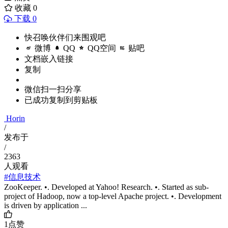
收藏
0
下载 0
快召唤伙伴们来围观吧
微博
QQ
QQ空间
贴吧
文档嵌入链接
复制
微信扫一扫分享
已成功复制到剪贴板
Horin
/
发布于
/
2363
人观看
#信息技术
ZooKeeper. •. Developed at Yahoo! Research. •. Started as sub-
project of Hadoop, now a top-level Apache project. •. Development
is driven by application ...
1
点赞