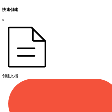
快速创建
×
创建文档