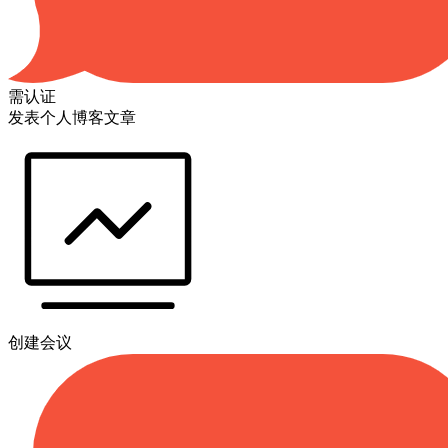
需认证
发表个人博客文章
创建会议