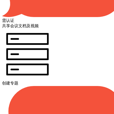
需认证
共享会议文档及视频
创建专题