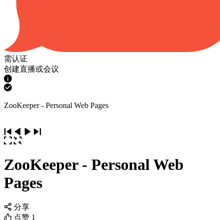
需认证
创建直播或会议
ZooKeeper - Personal Web Pages
ZooKeeper - Personal Web
Pages
分享
点赞
1