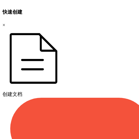
快速创建
×
创建文档