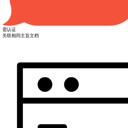
需认证
关联相同主旨文档