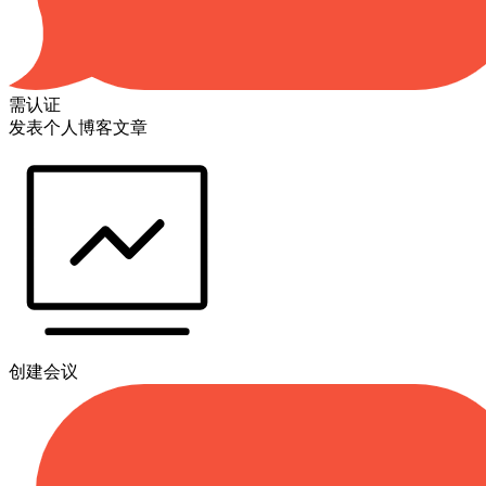
需认证
发表个人博客文章
创建会议