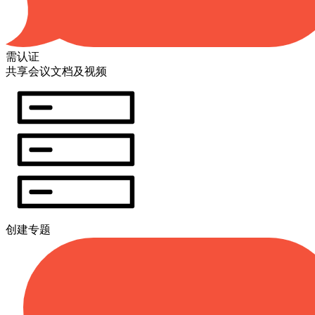
需认证
共享会议文档及视频
创建专题