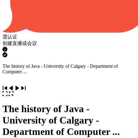
需认证
创建直播或会议
The history of Java - University of Calgary - Department of
Computer ...
The history of Java -
University of Calgary -
Department of Computer ...