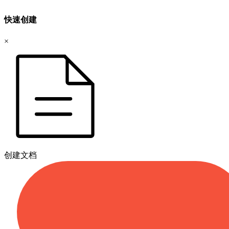
快速创建
×
创建文档