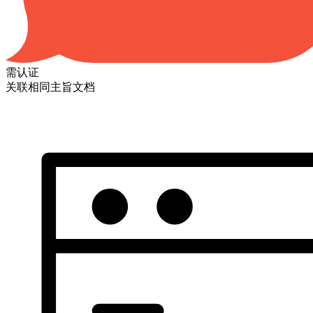
需认证
关联相同主旨文档