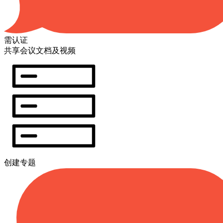
需认证
共享会议文档及视频
创建专题