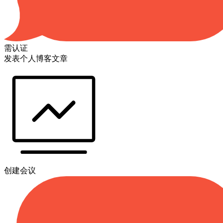
需认证
发表个人博客文章
创建会议