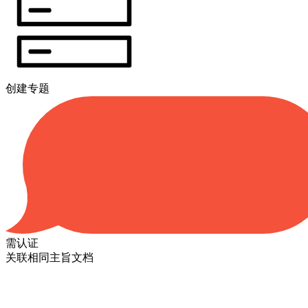
创建专题
需认证
关联相同主旨文档