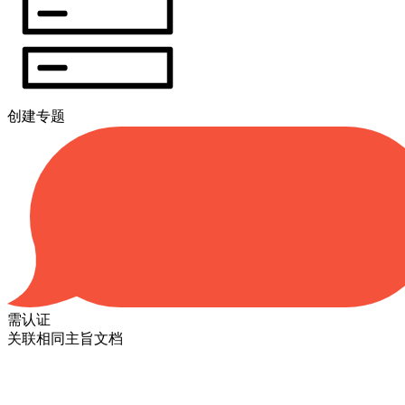
创建专题
需认证
关联相同主旨文档