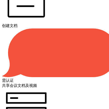
创建文档
需认证
共享会议文档及视频