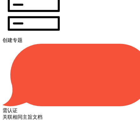
创建专题
需认证
关联相同主旨文档