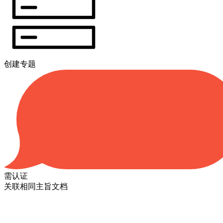
创建专题
需认证
关联相同主旨文档