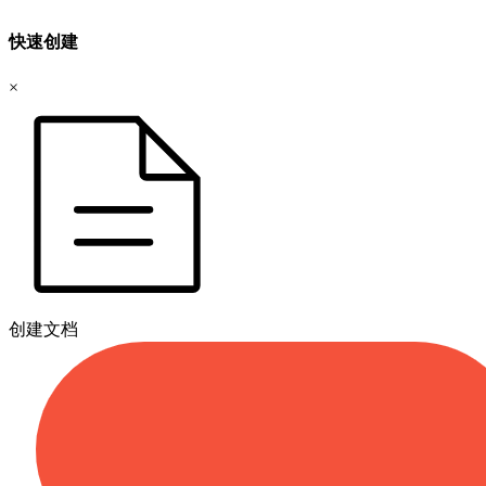
快速创建
×
创建文档