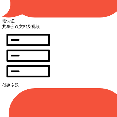
需认证
共享会议文档及视频
创建专题