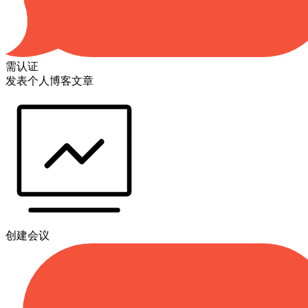
需认证
发表个人博客文章
创建会议