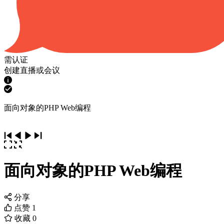
需认证
创建直播或会议
面向对象的PHP Web编程
面向对象的PHP Web编程
分享
点赞
1
收藏
0